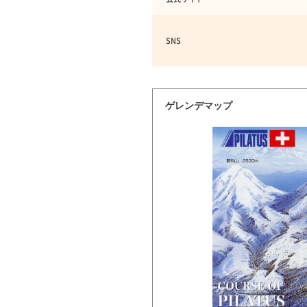
SNS
ゲレンデマップ