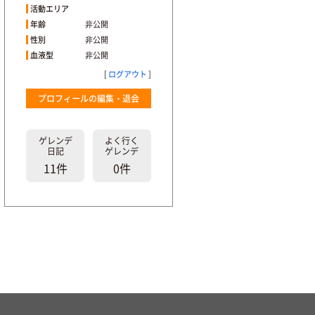
活動エリア
年齢
非公開
性別
非公開
血液型
非公開
[
ログアウト
]
プロフィールの編集・退会
ゲレンデ
よく行く
日記
ゲレンデ
11件
0件