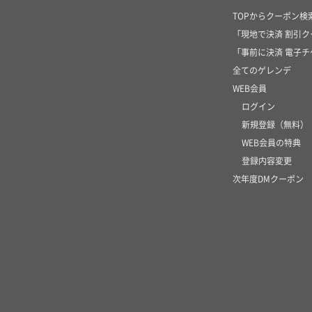
TOPからクーポン検
「現地で決済 割引
「事前に決済 電子
全てのゲレンデ
WEB会員
ログイン
新規登録（無料）
WEB会員の特典
登録内容変更
次年度DMクーポン