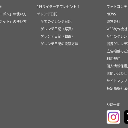
索
1日ライターでプレゼント！
フォトコンテ
クーポン」の使い方
ゲレンデ日記
NEWS
チケット」の使い方
全てのゲレンデ日記
運営会社
ゲレンデ日記（写真）
WEB制作会
ゲレンデ日記（動画）
今年のゲレン
ゲレンデ日記の投稿方法
提携ゲレンデ
広告掲載のご
利用規約
個人情報保護
お問い合わせ
サイトマップ
特定商取引法
SNS一覧