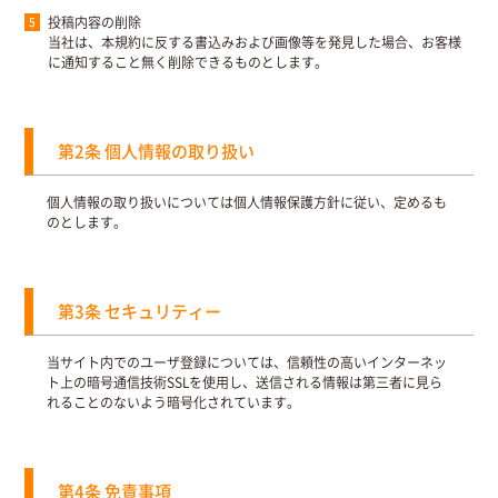
投稿内容の削除
当社は、本規約に反する書込みおよび画像等を発見した場合、お客様
に通知すること無く削除できるものとします。
第2条 個人情報の取り扱い
個人情報の取り扱いについては個人情報保護方針に従い、定めるも
のとします。
第3条 セキュリティー
当サイト内でのユーザ登録については、信頼性の高いインターネッ
ト上の暗号通信技術SSLを使用し、送信される情報は第三者に見ら
れることのないよう暗号化されています。
第4条 免責事項