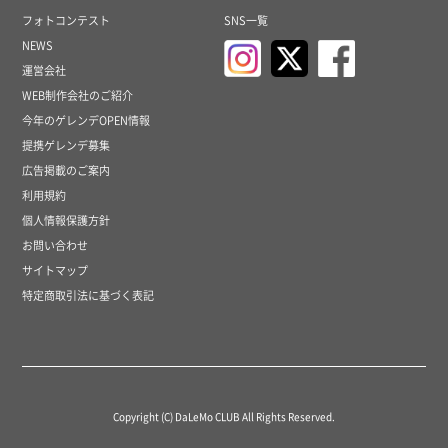
フォトコンテスト
SNS一覧
NEWS
運営会社
WEB制作会社のご紹介
今年のゲレンデOPEN情報
提携ゲレンデ募集
広告掲載のご案内
利用規約
個人情報保護方針
お問い合わせ
サイトマップ
特定商取引法に基づく表記
Copyright (C) DaLeMo CLUB All Rights Reserved.