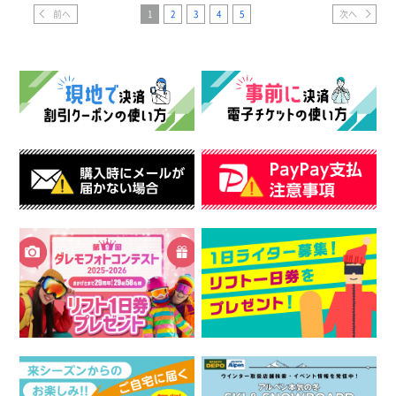
前へ
1
2
3
4
5
次へ