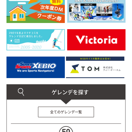
全てのゲレンデ一覧