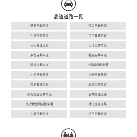
高速道路一覧
道東自動車道
道央自動車道
札樽自動車道
八戸高速道路
秋田高速道路
山形自動車道
東北自動車道
磐越自動車道
関越自動車道
上信越自動車道
中央自動車道
長野自動車道
東名高速道路
北陸自動車道
東海北陸自動車道
名神高速道路
北近畿豊岡自動車道
播但連絡道路
中国自動車道
浜田自動車道