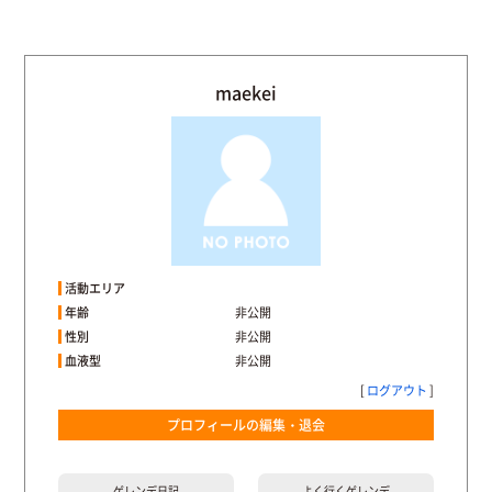
maekei
活動エリア
年齢
非公開
性別
非公開
血液型
非公開
[
ログアウト
]
プロフィールの編集・退会
ゲレンデ
日記
よく行く
ゲレンデ