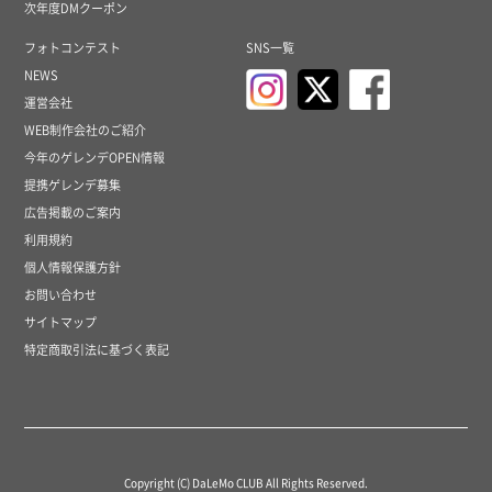
次年度DMクーポン
フォトコンテスト
SNS一覧
NEWS
運営会社
WEB制作会社のご紹介
今年のゲレンデOPEN情報
提携ゲレンデ募集
広告掲載のご案内
利用規約
個人情報保護方針
お問い合わせ
サイトマップ
特定商取引法に基づく表記
Copyright (C) DaLeMo CLUB All Rights Reserved.