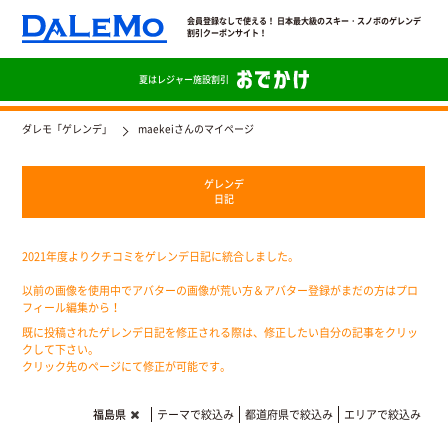
会員登録なしで使える！ 日本最大級のスキー・スノボのゲレンデ
割引クーポンサイト！
夏は
レジャー施設割引
ダレモ「ゲレンデ」
maekeiさんのマイページ
ゲレンデ
日記
2021年度よりクチコミをゲレンデ日記に統合しました。
以前の画像を使用中でアバターの画像が荒い方＆アバター登録がまだの方はプロ
フィール編集から！
既に投稿されたゲレンデ日記を修正される際は、修正したい自分の記事をクリッ
クして下さい。
クリック先のページにて修正が可能です。
福島県
テーマで絞込み
都道府県で絞込み
エリアで絞込み