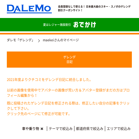
会員登録なしで使える！ 日本最大級のスキー・スノボのゲレンデ
割引クーポンサイト！
夏は
レジャー施設割引
ダレモ「ゲレンデ」
maekeiさんのマイページ
ゲレンデ
日記
2021年度よりクチコミをゲレンデ日記に統合しました。
以前の画像を使用中でアバターの画像が荒い方＆アバター登録がまだの方はプロ
フィール編集から！
既に投稿されたゲレンデ日記を修正される際は、修正したい自分の記事をクリッ
クして下さい。
クリック先のページにて修正が可能です。
車や乗り物
テーマで絞込み
都道府県で絞込み
エリアで絞込み