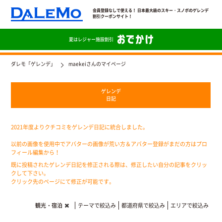
会員登録なしで使える！ 日本最大級のスキー・スノボのゲレンデ
割引クーポンサイト！
夏は
レジャー施設割引
ダレモ「ゲレンデ」
maekeiさんのマイページ
ゲレンデ
日記
2021年度よりクチコミをゲレンデ日記に統合しました。
以前の画像を使用中でアバターの画像が荒い方＆アバター登録がまだの方はプロ
フィール編集から！
既に投稿されたゲレンデ日記を修正される際は、修正したい自分の記事をクリッ
クして下さい。
クリック先のページにて修正が可能です。
観光・宿泊
テーマで絞込み
都道府県で絞込み
エリアで絞込み