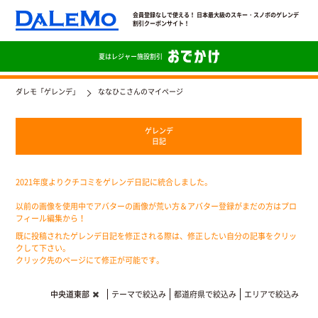
会員登録なしで使える！ 日本最大級のスキー・スノボのゲレンデ
割引クーポンサイト！
夏は
レジャー施設割引
ダレモ「ゲレンデ」
ななひこさんのマイページ
ゲレンデ
日記
2021年度よりクチコミをゲレンデ日記に統合しました。
以前の画像を使用中でアバターの画像が荒い方＆アバター登録がまだの方はプロ
フィール編集から！
既に投稿されたゲレンデ日記を修正される際は、修正したい自分の記事をクリッ
クして下さい。
クリック先のページにて修正が可能です。
中央道東部
テーマで絞込み
都道府県で絞込み
エリアで絞込み