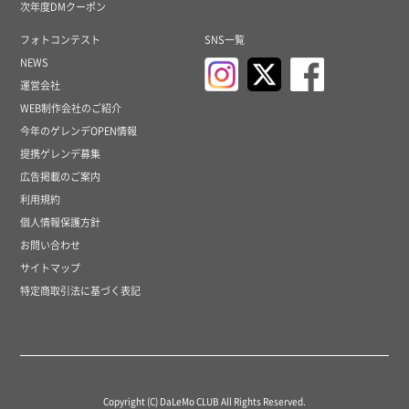
次年度DMクーポン
フォトコンテスト
SNS一覧
NEWS
運営会社
WEB制作会社のご紹介
今年のゲレンデOPEN情報
提携ゲレンデ募集
広告掲載のご案内
利用規約
個人情報保護方針
お問い合わせ
サイトマップ
特定商取引法に基づく表記
Copyright (C) DaLeMo CLUB All Rights Reserved.