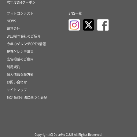
次年度DMクーポン
フォトコンテスト
SNS一覧
NEWS
運営会社
WEB制作会社のご紹介
今年のゲレンデOPEN情報
提携ゲレンデ募集
広告掲載のご案内
利用規約
個人情報保護方針
お問い合わせ
サイトマップ
特定商取引法に基づく表記
Copyright (C) DaLeMo CLUB All Rights Reserved.