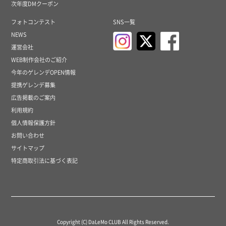
次年度DMクーポン
フォトコンテスト
SNS一覧
NEWS
運営会社
WEB制作会社のご紹介
今年のゲレンデOPEN情報
提携ゲレンデ募集
広告掲載のご案内
利用規約
個人情報保護方針
お問い合わせ
サイトマップ
特定商取引法に基づく表記
Copyright (C) DaLeMo CLUB All Rights Reserved.