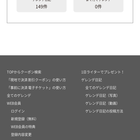
149件
0件
TOPからクーポン検索
1日ライターでプレゼント！
「現地で決済 割引クーポン」の使い方
ゲレンデ日記
「事前に決済 電子チケット」の使い方
全てのゲレンデ日記
全てのゲレンデ
ゲレンデ日記（写真）
WEB会員
ゲレンデ日記（動画）
ログイン
ゲレンデ日記の投稿方法
新規登録（無料）
WEB会員の特典
登録内容変更