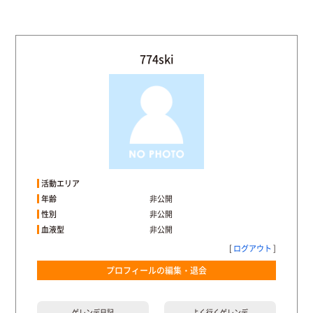
774ski
活動エリア
年齢
非公開
性別
非公開
血液型
非公開
[
ログアウト
]
プロフィールの編集・退会
ゲレンデ
日記
よく行く
ゲレンデ