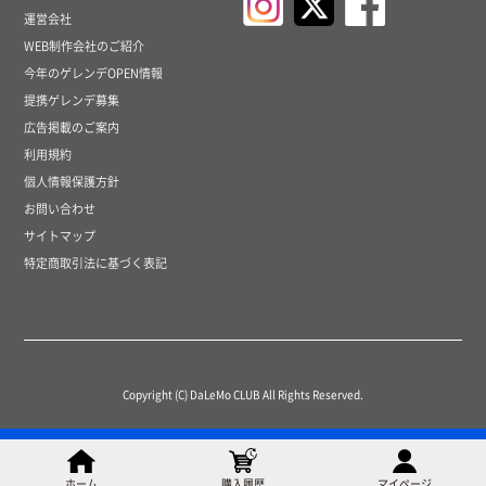
運営会社
WEB制作会社のご紹介
今年のゲレンデOPEN情報
提携ゲレンデ募集
広告掲載のご案内
利用規約
個人情報保護方針
お問い合わせ
サイトマップ
特定商取引法に基づく表記
Copyright (C) DaLeMo CLUB All Rights Reserved.
ホーム
購入履歴
マイページ