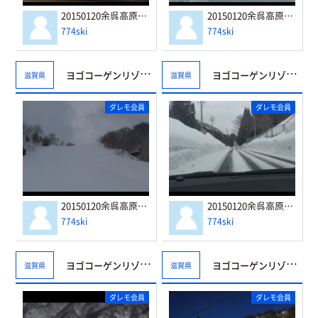
20150120余呉高原リゾート・ヤップ チキン南蛮セット
20150120余呉高原リゾート・ヤップ モンテローザコースとモンブランコース
774ski
774ski
ヨゴコーゲンリゾート☆ヤップ
ヨゴコーゲンリゾート☆ヤップ
滋賀県
滋賀県
ダレモ会員
ダレモ会員
20150120余呉高原リゾート・ヤップ マッターホルンコース
20150120余呉高原リゾート・ヤップ 椿坂トンネル直後
774ski
774ski
ヨゴコーゲンリゾート☆ヤップ
ヨゴコーゲンリゾート☆ヤップ
滋賀県
滋賀県
ダレモ会員
ダレモ会員