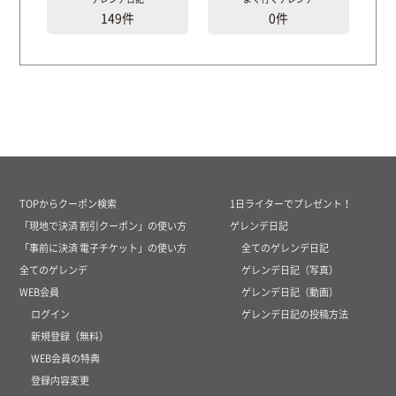
149件
0件
TOPからクーポン検索
1日ライターでプレゼント！
「現地で決済 割引クーポン」の使い方
ゲレンデ日記
「事前に決済 電子チケット」の使い方
全てのゲレンデ日記
全てのゲレンデ
ゲレンデ日記（写真）
WEB会員
ゲレンデ日記（動画）
ログイン
ゲレンデ日記の投稿方法
新規登録（無料）
WEB会員の特典
登録内容変更