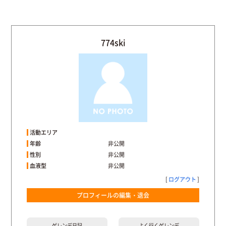
774ski
活動エリア
年齢
非公開
性別
非公開
血液型
非公開
[
ログアウト
]
プロフィールの編集・退会
ゲレンデ
日記
よく行く
ゲレンデ