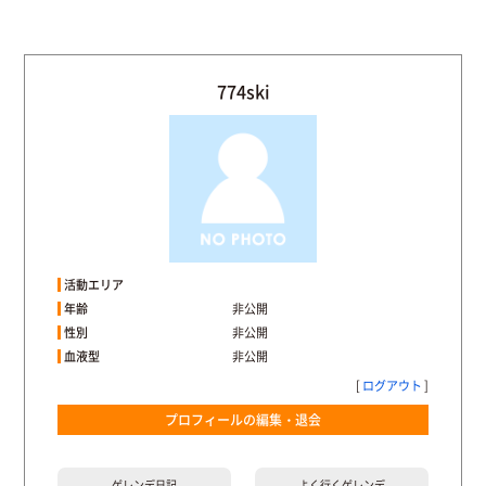
774ski
活動エリア
年齢
非公開
性別
非公開
血液型
非公開
[
ログアウト
]
プロフィールの編集・退会
ゲレンデ
日記
よく行く
ゲレンデ