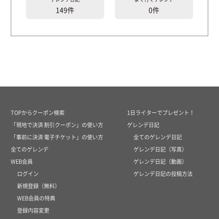
149件
0件
TOPからクーポン検索
1日ライターでプレゼント！
「現地で決済 割引クーポン」の使い方
ゲレンデ日記
「事前に決済 電子チケット」の使い方
全てのゲレンデ日記
全てのゲレンデ
ゲレンデ日記（写真）
WEB会員
ゲレンデ日記（動画）
ログイン
ゲレンデ日記の投稿方法
新規登録（無料）
WEB会員の特典
登録内容変更