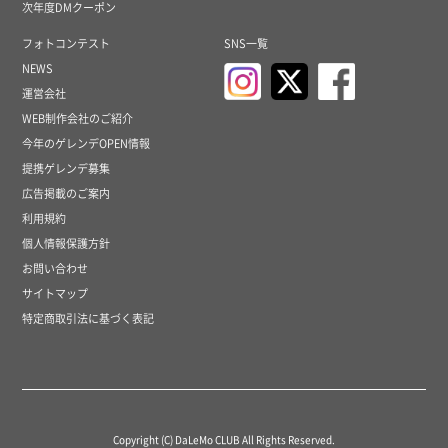
次年度DMクーポン
フォトコンテスト
SNS一覧
NEWS
運営会社
WEB制作会社のご紹介
今年のゲレンデOPEN情報
提携ゲレンデ募集
広告掲載のご案内
利用規約
個人情報保護方針
お問い合わせ
サイトマップ
特定商取引法に基づく表記
Copyright (C) DaLeMo CLUB All Rights Reserved.