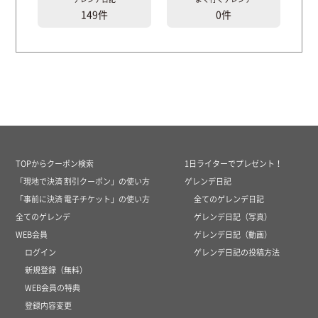
149件
0件
TOPからクーポン検索
1日ライターでプレゼント！
「現地で決済 割引クーポン」の使い方
ゲレンデ日記
「事前に決済 電子チケット」の使い方
全てのゲレンデ日記
全てのゲレンデ
ゲレンデ日記（写真）
WEB会員
ゲレンデ日記（動画）
ログイン
ゲレンデ日記の投稿方法
新規登録（無料）
WEB会員の特典
登録内容変更