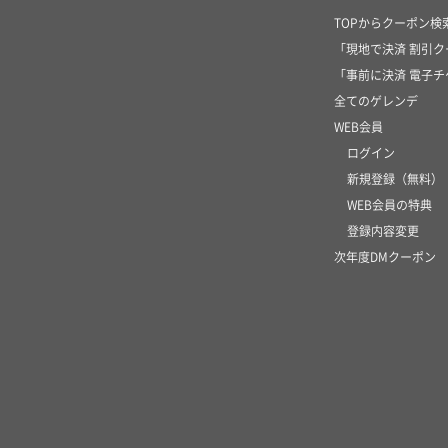
TOPからクーポン検
「現地で決済 割引
「事前に決済 電子
全てのゲレンデ
WEB会員
ログイン
新規登録（無料）
WEB会員の特典
登録内容変更
次年度DMクーポン