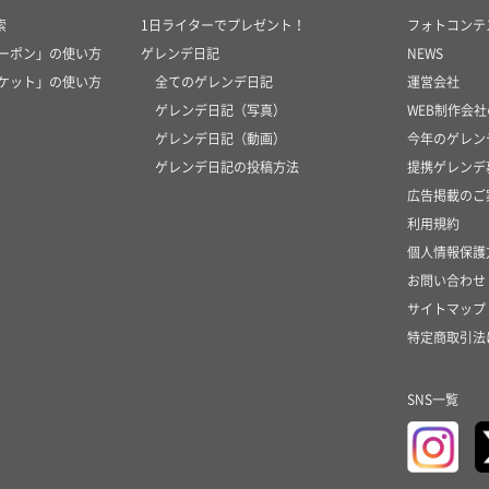
索
1日ライターでプレゼント！
フォトコンテ
クーポン」の使い方
ゲレンデ日記
NEWS
チケット」の使い方
全てのゲレンデ日記
運営会社
ゲレンデ日記（写真）
WEB制作会
ゲレンデ日記（動画）
今年のゲレン
ゲレンデ日記の投稿方法
提携ゲレンデ
広告掲載のご
利用規約
個人情報保護
お問い合わせ
サイトマップ
特定商取引法
SNS一覧