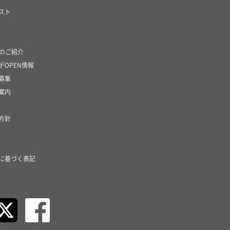
スト
社のご紹介
デOPEN情報
募集
案内
方針
に基づく表記