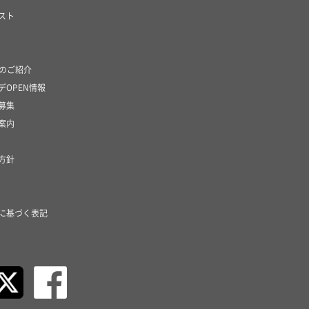
スト
社のご紹介
デOPEN情報
募集
案内
方針
に基づく表記