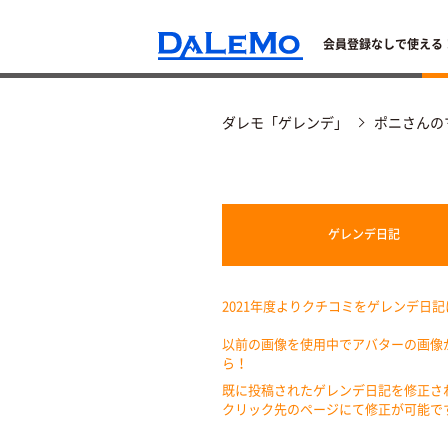
会員登録なしで使える
ダレモ「ゲレンデ」
ポニさんの
ゲレンデ
日記
2021年度よりクチコミをゲレンデ日
以前の画像を使用中でアバターの画像
ら！
既に投稿されたゲレンデ日記を修正さ
クリック先のページにて修正が可能で