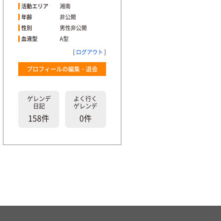
活動エリア
湘南
年齢
非公開
性別
男性非公開
血液型
A型
[
ログアウト
]
プロフィールの編集・退会
ゲレンデ
よく行く
日記
ゲレンデ
158件
0件