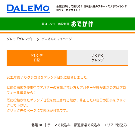
会員登録なしで使える！ 日本最大級のスキー・スノボのゲレンデ
割引クーポンサイト！
夏は
レジャー施設割引
ダレモ「ゲレンデ」
ポニさんのマイページ
ゲレンデ
よく行く
日記
ゲレンデ
2021年度よりクチコミをゲレンデ日記に統合しました。
以前の画像を使用中でアバターの画像が荒い方＆アバター登録がまだの方はプロ
フィール編集から！
既に投稿されたゲレンデ日記を修正される際は、修正したい自分の記事をクリッ
クして下さい。
クリック先のページにて修正が可能です。
北陸
テーマで絞込み
都道府県で絞込み
エリアで絞込み