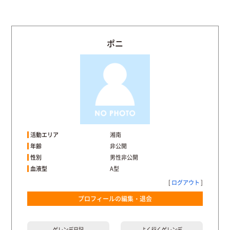
ポニ
活動エリア
湘南
年齢
非公開
性別
男性非公開
血液型
A型
[
ログアウト
]
プロフィールの編集・退会
ゲレンデ
日記
よく行く
ゲレンデ