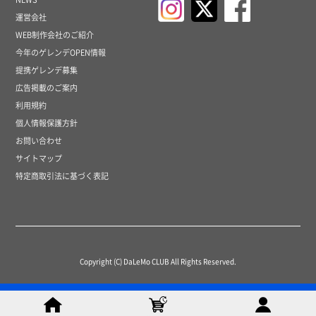
運営会社
WEB制作会社のご紹介
今年のゲレンデOPEN情報
提携ゲレンデ募集
広告掲載のご案内
利用規約
個人情報保護方針
お問い合わせ
サイトマップ
特定商取引法に基づく表記
Copyright (C) DaLeMo CLUB All Rights Reserved.