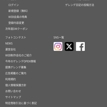
ログイン
ゲレンデ日記の投稿方法
新規登録（無料）
WEB会員の特典
登録内容変更
次年度DMクーポン
フォトコンテスト
SNS一覧
NEWS
運営会社
WEB制作会社のご紹介
今年のゲレンデOPEN情報
提携ゲレンデ募集
広告掲載のご案内
利用規約
個人情報保護方針
お問い合わせ
サイトマップ
特定商取引法に基づく表記