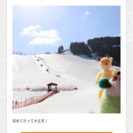
初めてだって大丈夫！