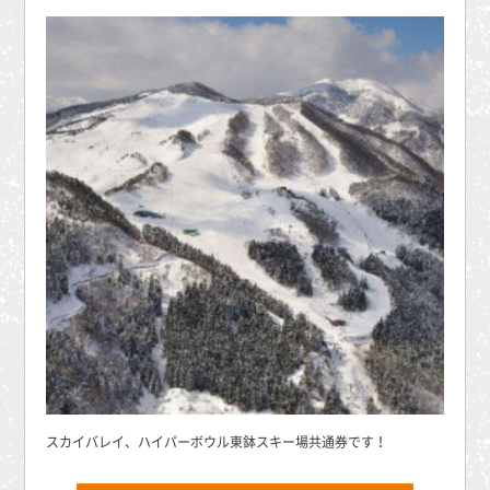
スカイバレイ、ハイパーボウル東鉢スキー場共通券です！