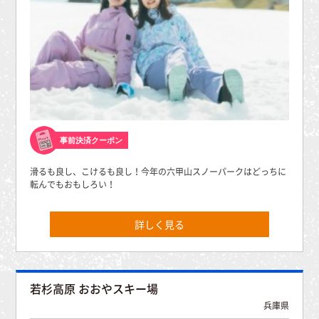
事前決済クーポン
滑るも良し、こけるも良し！今年の六甲山スノーパークはどっちに
転んでもおもしろい！
詳しく見る
若杉高原 おおやスキー場
兵庫県