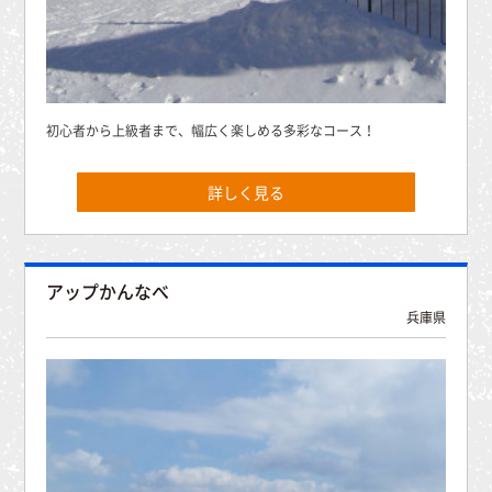
初心者から上級者まで、幅広く楽しめる多彩なコース！
詳しく見る
アップかんなべ
兵庫県