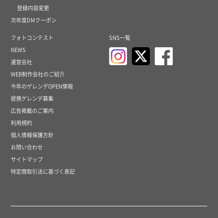
登録内容変更
次年度DMクーポン
フォトコンテスト
SNS一覧
NEWS
運営会社
WEB制作会社のご紹介
今年のゲレンデOPEN情報
提携ゲレンデ募集
広告掲載のご案内
利用規約
個人情報保護方針
お問い合わせ
サイトマップ
特定商取引法に基づく表記