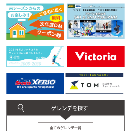
全てのゲレンデ一覧