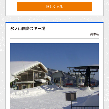
詳しく見る
氷ノ山国際スキー場
兵庫県