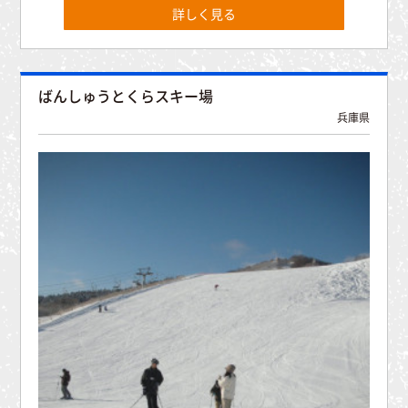
詳しく見る
ばんしゅうとくらスキー場
兵庫県