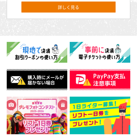
詳しく見る