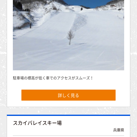
駐車場の標高が低く車でのアクセスがスムーズ！
詳しく見る
スカイバレイスキー場
兵庫県