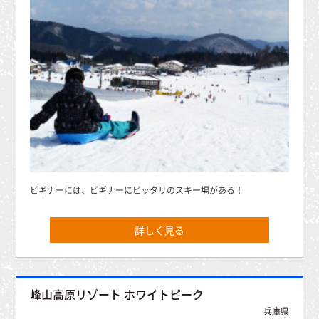
ビギナーには、ビギナーにピッタリのスキー場がある！
詳しく見る
峰山高原リゾート ホワイトピーク
兵庫県