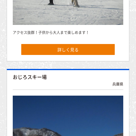
アクセス抜群！子供から大人まで楽しめます！
詳しく見る
おじろスキー場
兵庫県