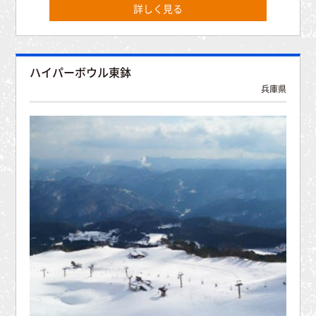
詳しく見る
ハイパーボウル東鉢
兵庫県