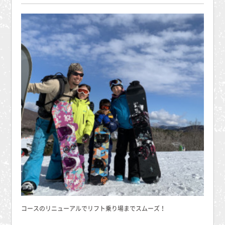
コースのリニューアルでリフト乗り場までスムーズ！