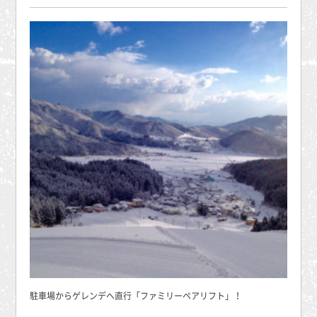
駐車場からゲレンデへ直行「ファミリーペアリフト」！