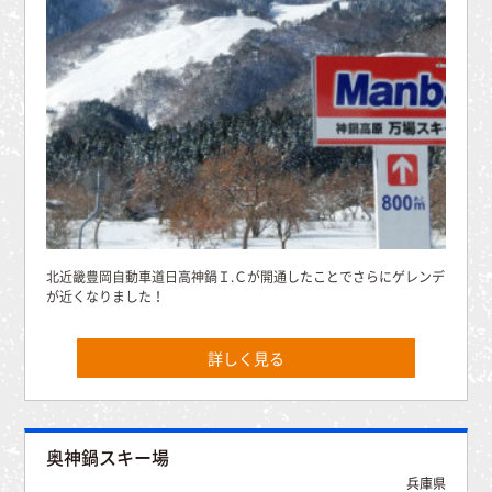
北近畿豊岡自動車道日高神鍋Ｉ.Ｃが開通したことでさらにゲレンデ
が近くなりました！
詳しく見る
奥神鍋スキー場
兵庫県