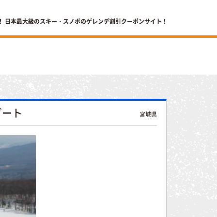
！ 日本最大級のスキー・スノボのゲレンデ割引クーポンサイト！
ゾート
宮城県