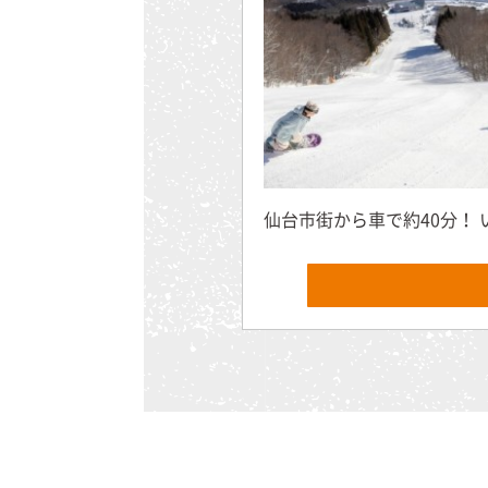
仙台市街から車で約40分！