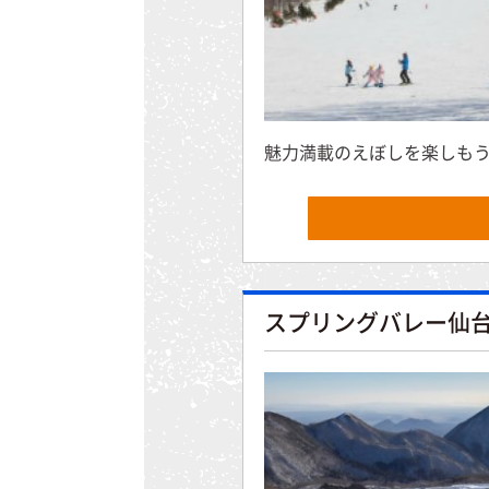
魅力満載のえぼしを楽しもう!
スプリングバレー仙