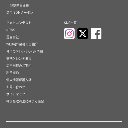
登録内容変更
次年度DMクーポン
フォトコンテスト
SNS一覧
NEWS
運営会社
WEB制作会社のご紹介
今年のゲレンデOPEN情報
提携ゲレンデ募集
広告掲載のご案内
利用規約
個人情報保護方針
お問い合わせ
サイトマップ
特定商取引法に基づく表記