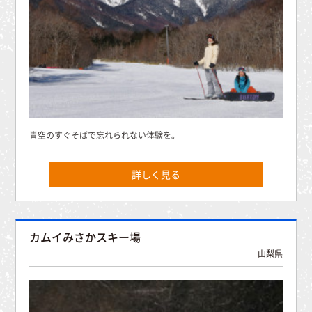
青空のすぐそばで忘れられない体験を。
詳しく見る
カムイみさかスキー場
山梨県