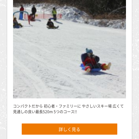
コンパクトだから 初心者・ファミリーに やさしいスキー場 広くて
見通しの良い最長520m 5つのコース!!
詳しく見る