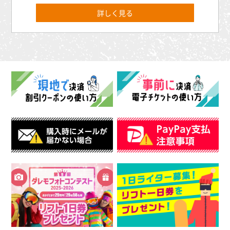
詳しく見る