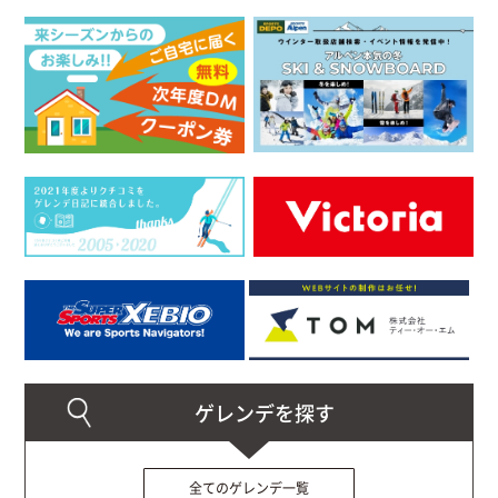
全てのゲレンデ一覧