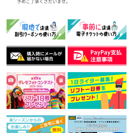
予めご了承くさだいませ。