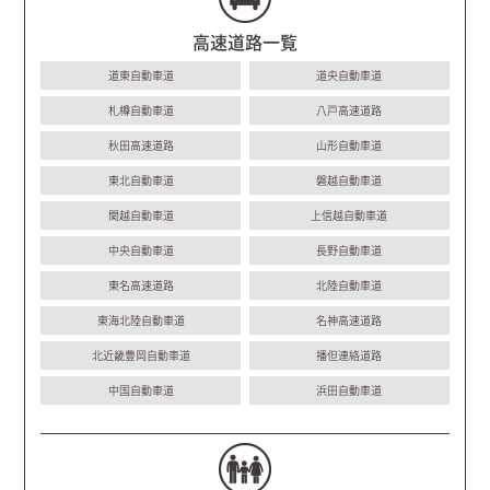
高速道路一覧
道東自動車道
道央自動車道
札樽自動車道
八戸高速道路
秋田高速道路
山形自動車道
東北自動車道
磐越自動車道
関越自動車道
上信越自動車道
中央自動車道
長野自動車道
東名高速道路
北陸自動車道
東海北陸自動車道
名神高速道路
北近畿豊岡自動車道
播但連絡道路
中国自動車道
浜田自動車道