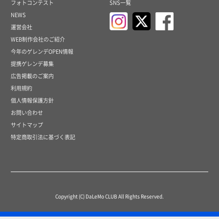
フォトコンテスト
SNS一覧
NEWS
運営会社
WEB制作会社のご紹介
今年のゲレンデOPEN情報
提携ゲレンデ募集
広告掲載のご案内
利用規約
個人情報保護方針
お問い合わせ
サイトマップ
特定商取引法に基づく表記
Copyright (C) DaLeMo CLUB All Rights Reserved.