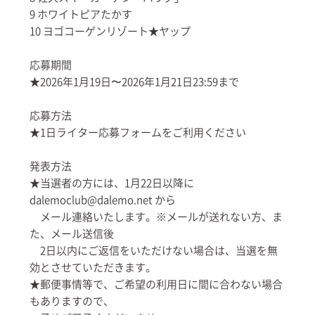
9 ホワイトピアたかす
10 ヨゴコーゲンリゾート★ヤップ
応募期間
★2026年1月19日〜2026年1月21日23:59まで
応募方法
★1日ライター応募フォームをご利用ください
発表方法
★当選者の方には、1月22日以降に
dalemoclub@dalemo.net から
メール連絡いたします。※メールが送れない方、ま
た、メール送信後
2日以内にご返信をいただけない場合は、当選を無
効とさせていただきます。
★郵便事情等で、ご希望の利用日に間に合わない場合
もありますので、