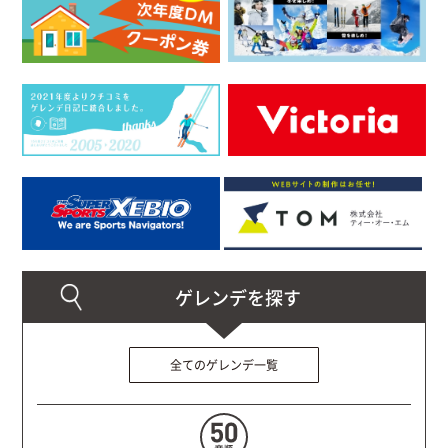
全てのゲレンデ一覧