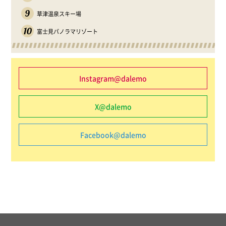
9
草津温泉スキー場
10
富士見パノラマリゾート
Instagram@dalemo
X@dalemo
Facebook@dalemo