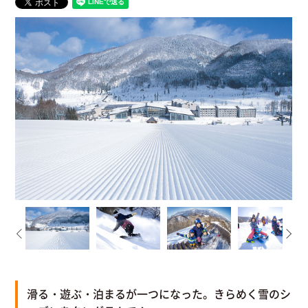
滑る・遊ぶ・泊まるが一つになった。きらめく雪のシ