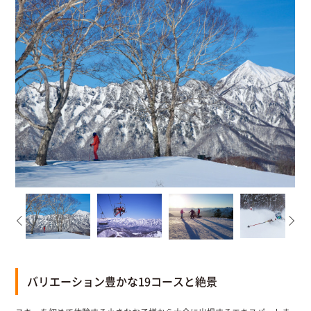
バリエーション豊かな19コースと絶景