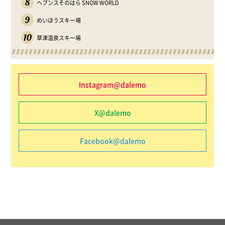
8
ヘブンスそのはら SNOW WORLD
9
めいほうスキー場
10
草津温泉スキー場
Instagram@dalemo
X@dalemo
Facebook@dalemo