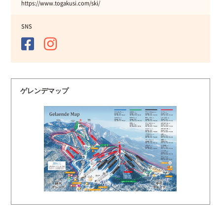
https://www.togakusi.com/ski/
SNS
ゲレンデマップ