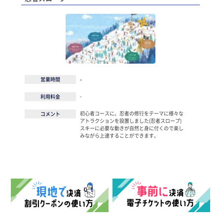
-
営業時間
-
利用料金
初心者コースに。忍者の修行をテーマに様々な
コメント
アトラクションを設置しました(忍者スロープ)
スキーに必要な動きが自然と身に付くので楽し
みながら上達することができます。