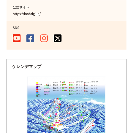
公式サイト
https://hodaigi.jp/
SNS
ゲレンデマップ