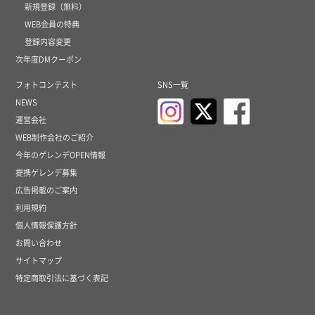
新規登録（無料）
WEB会員の特典
登録内容変更
次年度DMクーポン
フォトコンテスト
SNS一覧
NEWS
運営会社
WEB制作会社のご紹介
今年のゲレンデOPEN情報
提携ゲレンデ募集
広告掲載のご案内
利用規約
個人情報保護方針
お問い合わせ
サイトマップ
特定商取引法に基づく表記