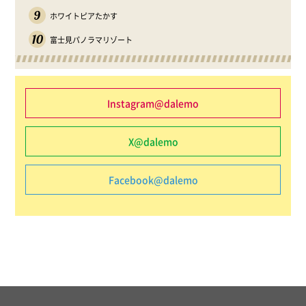
9
ホワイトピアたかす
10
富士見パノラマリゾート
Instagram@dalemo
X@dalemo
Facebook@dalemo