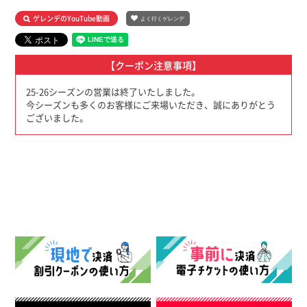
ゲレンデのYouTube動画
よく行くゲレンデ
【クーポン注意事項】
25-26シーズンの営業は終了いたしました。
今シーズンも多くのお客様にご来場いただき、誠にありがとう
ございました。