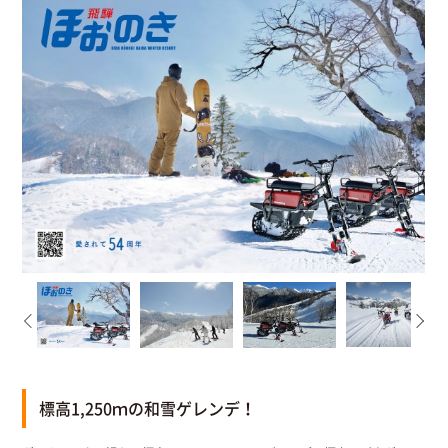
標高1,250ｍの和雪ゲレンデ！