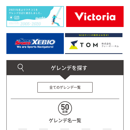
全てのゲレンデ一覧
ゲレンデ名一覧