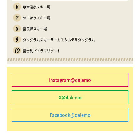
6
草津温泉スキー場
7
めいほうスキー場
8
富良野スキー場
9
タングラムスキーサーカス＆ホテルタングラム
10
富士見パノラマリゾート
Instagram@dalemo
X@dalemo
Facebook@dalemo