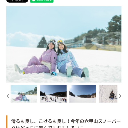
滑るも良し、こけるも良し！今年の六甲山スノーパー
クはどっちに転んでもおもしろい！