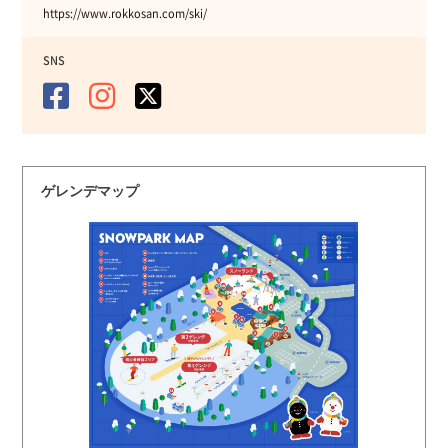
https://www.rokkosan.com/ski/
SNS
ゲレンデマップ