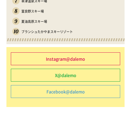
7
草津温泉スキー場
8
富良野スキー場
9
夏油高原スキー場
10
ブランシュたかやまスキーリゾート
Instagram@dalemo
X@dalemo
Facebook@dalemo