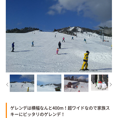
ゲレンデは横幅なんと400m！超ワイドなので家族ス
キーにピッタリのゲレンデ！