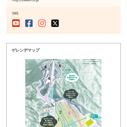
SNS
ゲレンデマップ