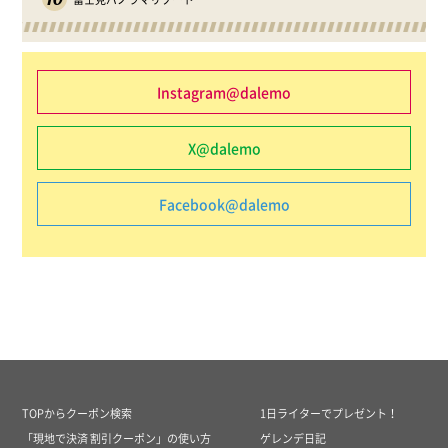
Instagram@dalemo
X@dalemo
Facebook@dalemo
TOPからクーポン検索
1日ライターでプレゼント！
「現地で決済 割引クーポン」の使い方
ゲレンデ日記