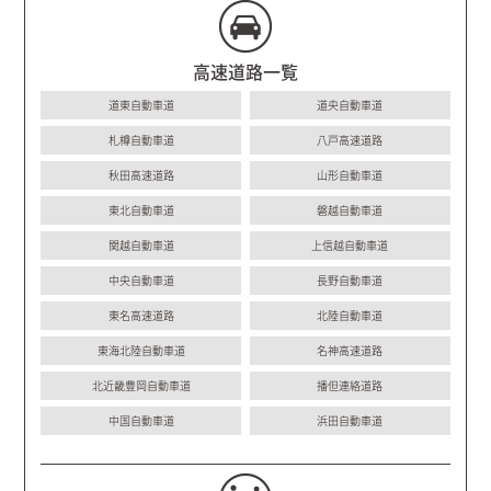
高速道路一覧
道東自動車道
道央自動車道
札樽自動車道
八戸高速道路
秋田高速道路
山形自動車道
東北自動車道
磐越自動車道
関越自動車道
上信越自動車道
中央自動車道
長野自動車道
東名高速道路
北陸自動車道
東海北陸自動車道
名神高速道路
北近畿豊岡自動車道
播但連絡道路
中国自動車道
浜田自動車道