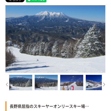
長野県屈指のスキーヤーオンリースキー場…