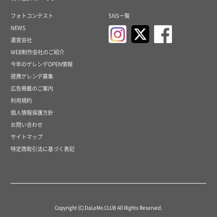
フォトコンテスト
SNS一覧
NEWS
運営会社
WEB制作会社のご紹介
今年のゲレンデOPEN情報
提携ゲレンデ募集
広告掲載のご案内
利用規約
個人情報保護方針
お問い合わせ
サイトマップ
特定商取引法に基づく表記
Copyright (C) DaLeMo CLUB All Rights Reserved.