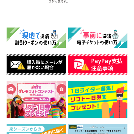
スが人気です。