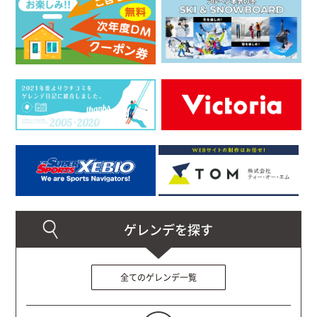
全てのゲレンデ一覧