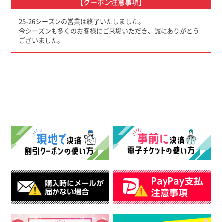
【クーポン注意事項】
25-26シーズンの営業は終了いたしました。
今シーズンも多くのお客様にご来場いただき、誠にありがとう
ございました。