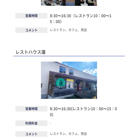
8:30〜16:30（レストラン10：00〜1
営業時間
5：00）
レストラン、カフェ、売店
コメント
レストハウス蓮
8:30〜16:30(レストラン10：00〜15：0
営業時間
0)
-
利用料金
レストラン、カフェ、売店
コメント