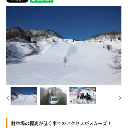
駐車場の標高が低く車でのアクセスがスムーズ！