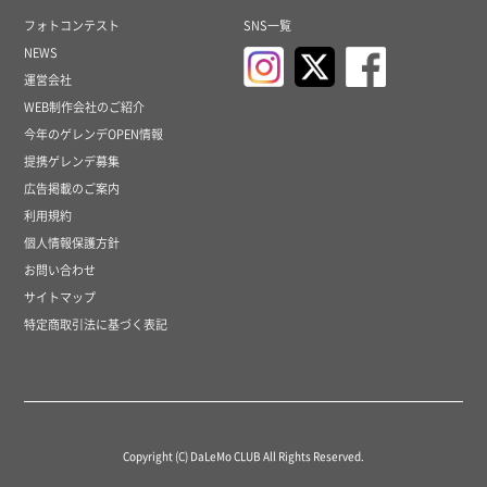
フォトコンテスト
SNS一覧
NEWS
運営会社
WEB制作会社のご紹介
今年のゲレンデOPEN情報
提携ゲレンデ募集
広告掲載のご案内
利用規約
個人情報保護方針
お問い合わせ
サイトマップ
特定商取引法に基づく表記
Copyright (C) DaLeMo CLUB All Rights Reserved.