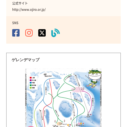
公式サイト
http://www.ojiro.or.jp/
SNS
ゲレンデマップ