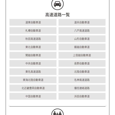
高速道路一覧
道東自動車道
道央自動車道
札樽自動車道
八戸高速道路
秋田高速道路
山形自動車道
東北自動車道
磐越自動車道
関越自動車道
上信越自動車道
中央自動車道
長野自動車道
東名高速道路
北陸自動車道
東海北陸自動車道
名神高速道路
北近畿豊岡自動車道
播但連絡道路
中国自動車道
浜田自動車道