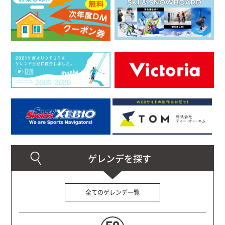
全てのゲレンデ一覧