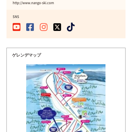
http://www.nango-ski.com
SNS
ゲレンデマップ