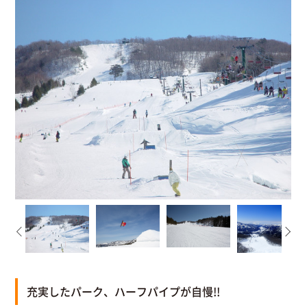
充実したパーク、ハーフパイプが自慢!!