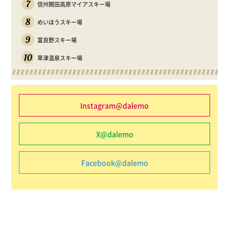
7
信州開田高原マイアスキー場
8
めいほうスキー場
9
富良野スキー場
10
草津温泉スキー場
Instagram@dalemo
X@dalemo
Facebook@dalemo