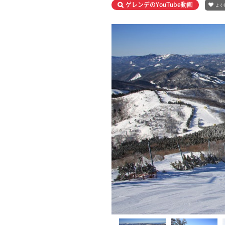
ゲレンデのYouTube動画
よく