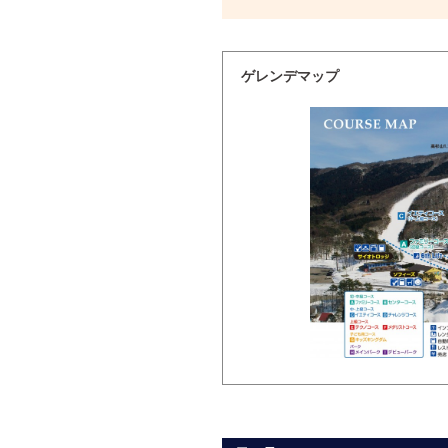
ゲレンデマップ