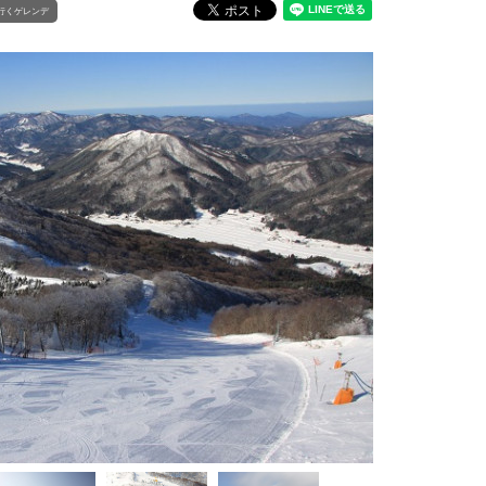
行くゲレンデ