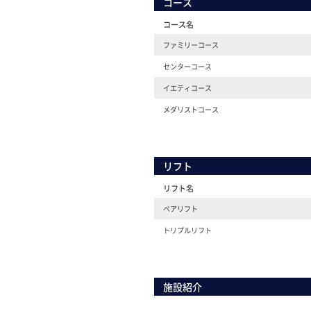
コース
コース名
ファミリーコース
センターコース
イエティコース
メダリストコース
リフト
リフト名
ペアリフト
トリプルリフト
施設紹介