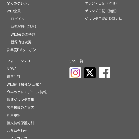
全てのゲレンデ
ゲレンデ日記（写真）
WEB会員
ゲレンデ日記（動画）
ログイン
ゲレンデ日記の投稿方法
新規登録（無料）
WEB会員の特典
登録内容変更
次年度DMクーポン
フォトコンテスト
SNS一覧
NEWS
運営会社
WEB制作会社のご紹介
今年のゲレンデOPEN情報
提携ゲレンデ募集
広告掲載のご案内
利用規約
個人情報保護方針
お問い合わせ
サイトマップ