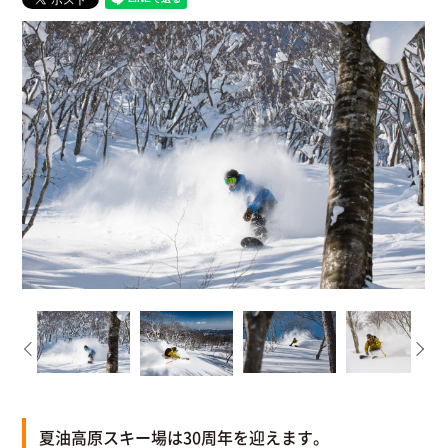
夏油高原スキー場は30周年を迎えます。