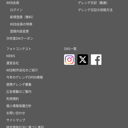
WEB会員
ゲレンデ日記（動画）
ログイン
ゲレンデ日記の投稿方法
新規登録（無料）
WEB会員の特典
登録内容変更
次年度DMクーポン
フォトコンテスト
SNS一覧
NEWS
運営会社
WEB制作会社のご紹介
今年のゲレンデOPEN情報
提携ゲレンデ募集
広告掲載のご案内
利用規約
個人情報保護方針
お問い合わせ
サイトマップ
特定商取引法に基づく表記