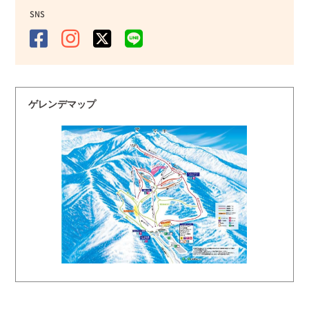
SNS
ゲレンデマップ