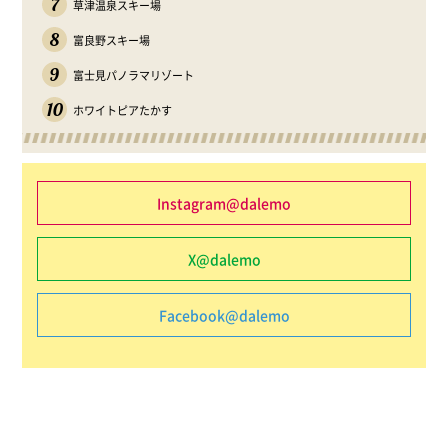
7
草津温泉スキー場
8
富良野スキー場
9
富士見パノラマリゾート
10
ホワイトピアたかす
Instagram@dalemo
X@dalemo
Facebook@dalemo