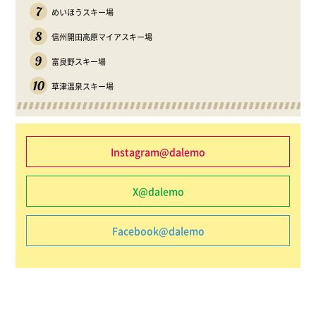
7
めいほうスキー場
8
信州開田高原マイアスキー場
9
富良野スキー場
10
草津温泉スキー場
Instagram@dalemo
X@dalemo
Facebook@dalemo