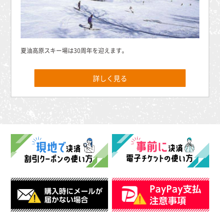
夏油高原スキー場は30周年を迎えます。
詳しく見る