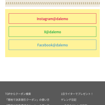
Instagram@dalemo
X@dalemo
Facebook@dalemo
TOPからクーポン検索
1日ライターでプレゼント！
「現地で決済 割引クーポン」の使い方
ゲレンデ日記