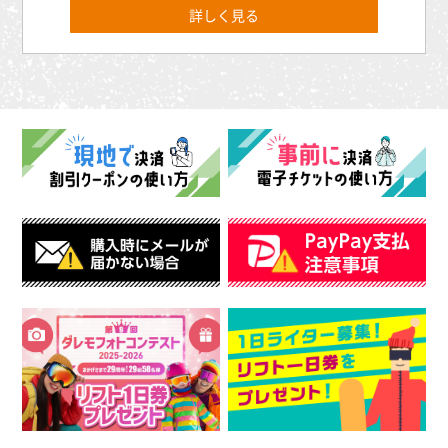
詳しく見る