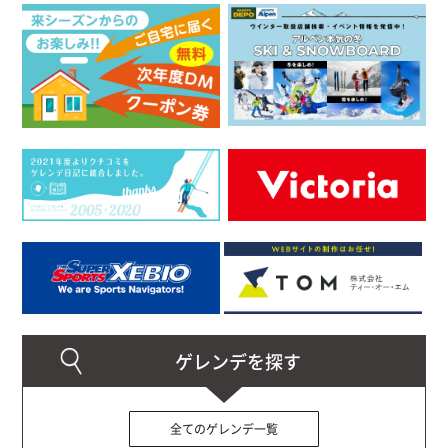
全てのゲレンデ一覧