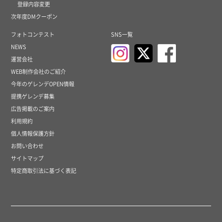
登録内容変更
次年度DMクーポン
フォトコンテスト
SNS一覧
NEWS
運営会社
WEB制作会社のご紹介
今年のゲレンデOPEN情報
提携ゲレンデ募集
広告掲載のご案内
利用規約
個人情報保護方針
お問い合わせ
サイトマップ
特定商取引法に基づく表記