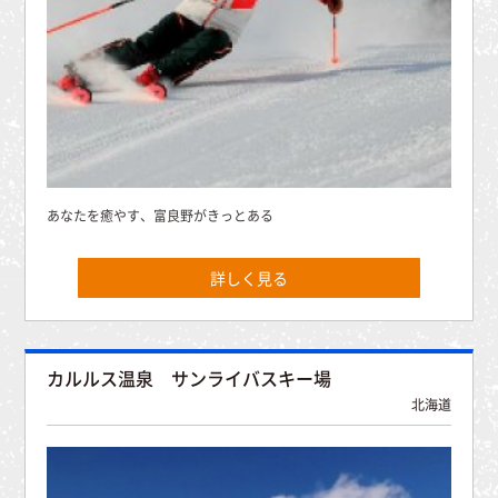
あなたを癒やす、富良野がきっとある
詳しく見る
カルルス温泉 サンライバスキー場
北海道