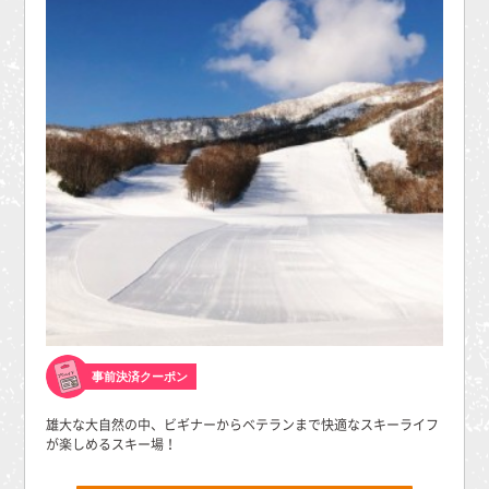
事前決済クーポン
雄大な大自然の中、ビギナーからベテランまで快適なスキーライフ
が楽しめるスキー場！