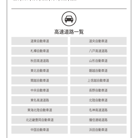
高速道路一覧
道東自動車道
道央自動車道
札樽自動車道
八戸高速道路
秋田高速道路
山形自動車道
東北自動車道
磐越自動車道
関越自動車道
上信越自動車道
中央自動車道
長野自動車道
東名高速道路
北陸自動車道
東海北陸自動車道
名神高速道路
北近畿豊岡自動車道
播但連絡道路
中国自動車道
浜田自動車道