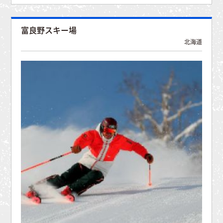
富良野スキー場
北海道