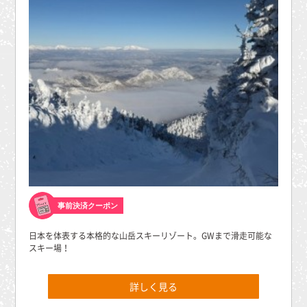
事前決済クーポン
日本を体表する本格的な山岳スキーリゾート。GWまで滑走可能な
スキー場！
詳しく見る