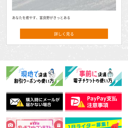
あなたを癒やす、富良野がきっとある
詳しく見る