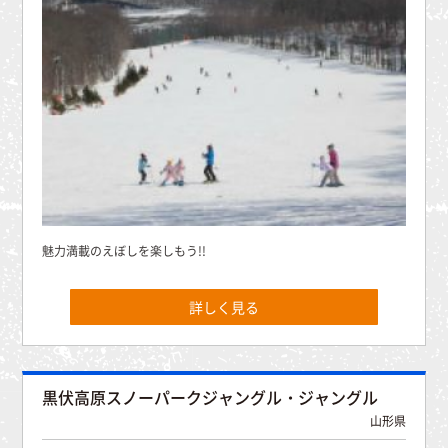
魅力満載のえぼしを楽しもう!!
詳しく見る
黒伏高原スノーパークジャングル・ジャングル
山形県