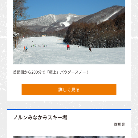
首都圏から200分で「極上」パウダースノー！
詳しく見る
ノルンみなかみスキー場
群馬県