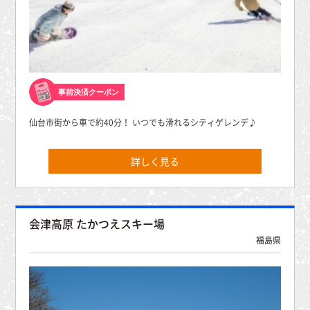
事前決済クーポン
仙台市街から車で約40分！ いつでも滑れるシティゲレンデ♪
詳しく見る
会津高原 たかつえスキー場
福島県