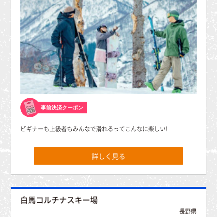
事前決済クーポン
ビギナーも上級者もみんなで滑れるってこんなに楽しい!
詳しく見る
白馬コルチナスキー場
長野県