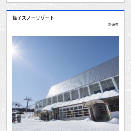
舞子スノーリゾート
新潟県