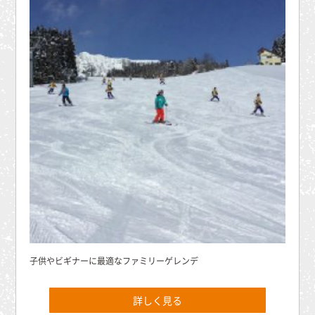
子供やビギナーに最適なファミリーゲレンデ
詳しく見る