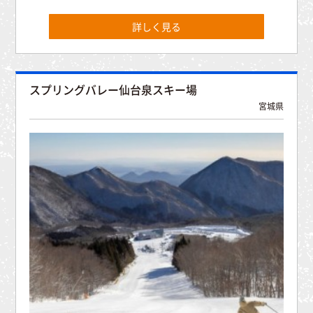
詳しく見る
スプリングバレー仙台泉スキー場
宮城県