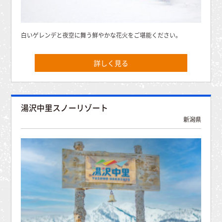
白いゲレンデと夜空に舞う鮮やかな花火をご堪能ください。
詳しく見る
湯沢中里スノーリゾート
新潟県