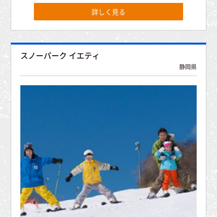
詳しく見る
スノーパーク イエティ
静岡県