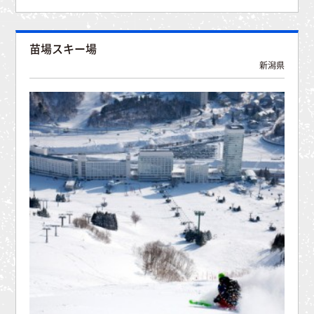
苗場スキー場
新潟県