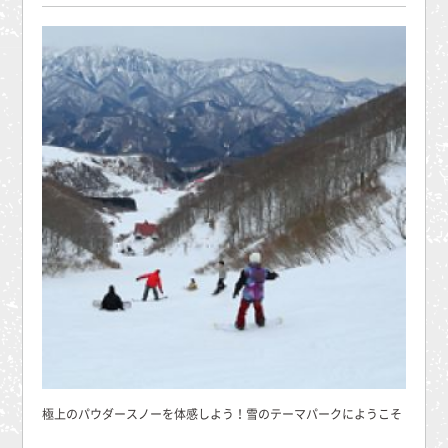
極上のパウダースノーを体感しよう！雪のテーマパークにようこそ