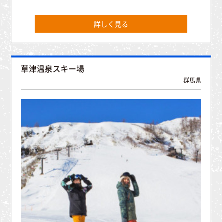
詳しく見る
草津温泉スキー場
群馬県