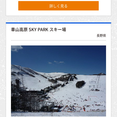
詳しく見る
車山高原 SKY PARK スキー場
長野県