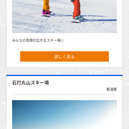
みんなの笑顔が広がるスキー場☆
詳しく見る
石打丸山スキー場
新潟県