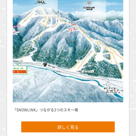
「SNOWLINK」つながる3つのスキー場
詳しく見る