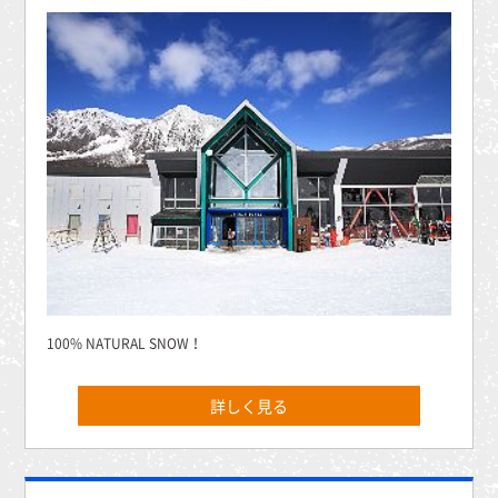
100% NATURAL SNOW！
詳しく見る