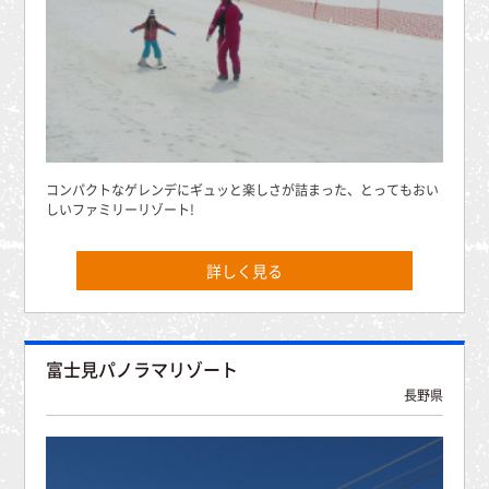
コンパクトなゲレンデにギュッと楽しさが詰まった、とってもおい
しいファミリーリゾート!
詳しく見る
富士見パノラマリゾート
長野県