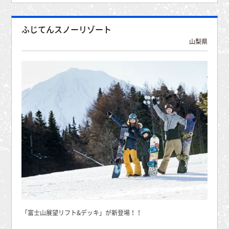
ふじてんスノーリゾート
山梨県
「富士山展望リフト&デッキ」が新登場！！