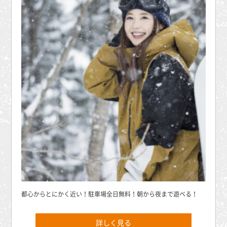
都心からとにかく近い！駐車場全日無料！朝から夜まで遊べる！
詳しく見る