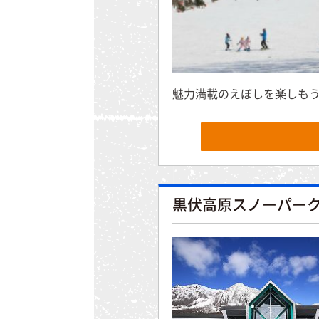
魅力満載のえぼしを楽しもう!
黒伏高原スノーパー