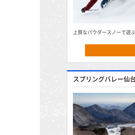
上質なパウダースノーで遊
スプリングバレー仙