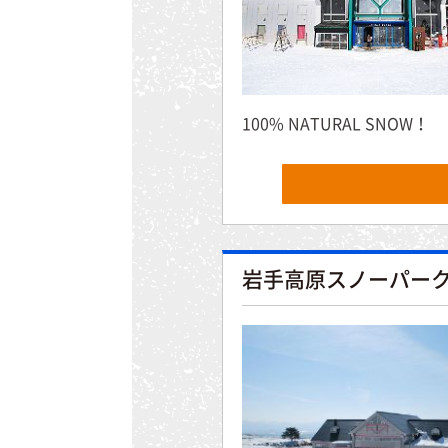
100% NATURAL SNOW！
岩手高原スノーパー