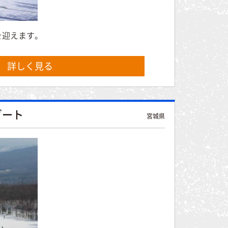
を迎えます。
詳しく見る
ゾート
宮城県