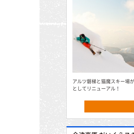
アルツ磐梯と猫魔スキー場
としてリニューアル！